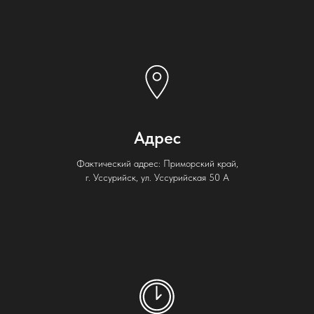
Адрес
Фактический адрес: Приморский край,
г. Уссурийск, ул. Уссурийская 50 А