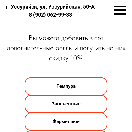
г. Уссурийск, ул. Уссурийская, 50-А
8 (902) 062-99-33
Вы можете добавить в сет
дополнительные роллы и получить на них
скидку 10%
Темпура
Запеченные
Фирменные