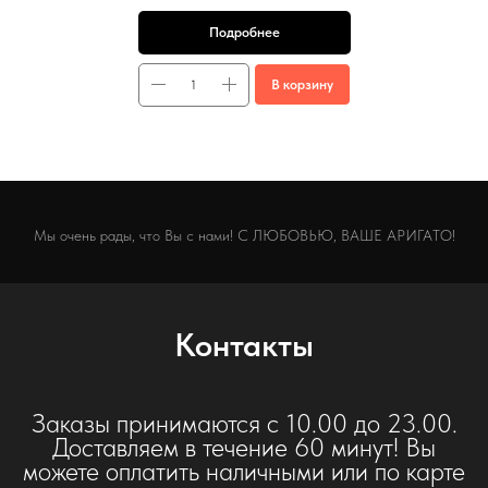
Подробнее
В корзину
Мы очень рады, что Вы с нами! С ЛЮБОВЬЮ, ВАШЕ АРИГАТО!
Контакты
Заказы принимаются с 10.00 до 23.00.
Доставляем в течение 60 минут! Вы
можете оплатить наличными или по карте