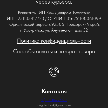
через курьера.
Реквизиты: ИП Ким Диляром Тухтаевна
ИНН 251133417723 / ОГРНИП 316251100061099
Юридический адрес: 692506 Приморский край,
г. Уссурийск, ул. Анучинская, дом 52
Политика конфиденциальности
Способы оплаты и возврат товара
Контакты
8 (902) 062-99-33
arigato.food@gmail.com